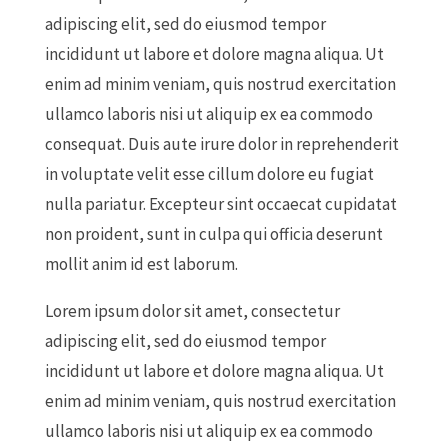
adipiscing elit, sed do eiusmod tempor
incididunt ut labore et dolore magna aliqua. Ut
enim ad minim veniam, quis nostrud exercitation
ullamco laboris nisi ut aliquip ex ea commodo
consequat. Duis aute irure dolor in reprehenderit
in voluptate velit esse cillum dolore eu fugiat
nulla pariatur. Excepteur sint occaecat cupidatat
non proident, sunt in culpa qui officia deserunt
mollit anim id est laborum.
Lorem ipsum dolor sit amet, consectetur
adipiscing elit, sed do eiusmod tempor
incididunt ut labore et dolore magna aliqua. Ut
enim ad minim veniam, quis nostrud exercitation
ullamco laboris nisi ut aliquip ex ea commodo