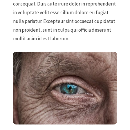
consequat. Duis aute irure dolor in reprehenderit
in voluptate velit esse cillum dolore eu fugiat
nulla pariatur. Excepteur sint occaecat cupidatat
non proident, sunt in culpa qui officia deserunt
mollit anim id est laborum.