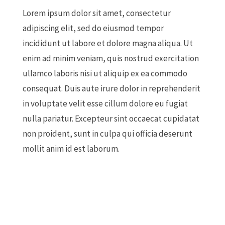
Lorem ipsum dolor sit amet, consectetur
adipiscing elit, sed do eiusmod tempor
incididunt ut labore et dolore magna aliqua. Ut
enim ad minim veniam, quis nostrud exercitation
ullamco laboris nisi ut aliquip ex ea commodo
consequat. Duis aute irure dolor in reprehenderit
in voluptate velit esse cillum dolore eu fugiat
nulla pariatur. Excepteur sint occaecat cupidatat
non proident, sunt in culpa qui officia deserunt
mollit anim id est laborum.