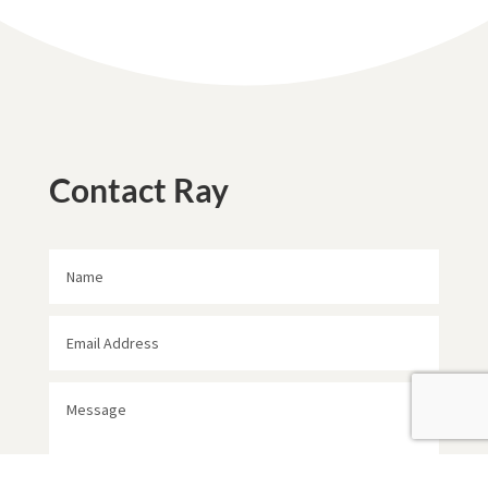
Contact Ray